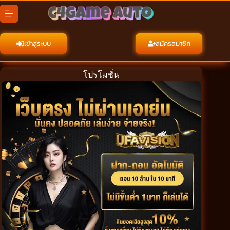
Skip
to
content
เข้าสู่ระบบ
สมัครสมาชิก
โปรโมชั่น