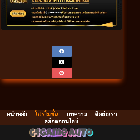
หน้าหลัก
โปรโมชั่น
บทความ
ติดต่อเรา
สล็อตออนไลน์